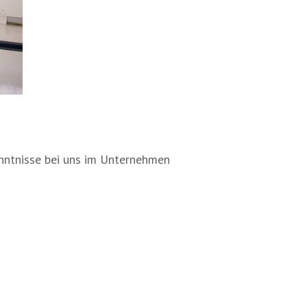
enntnisse bei uns im Unternehmen