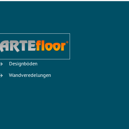
Designböden
Wandveredelungen