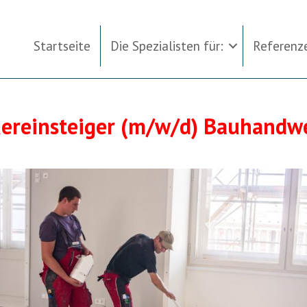
Startseite
Die Spezialisten für:
Referenz
ereinsteiger (m/w/d) Bauhandw