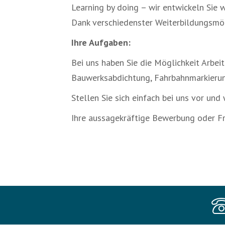
Learning by doing – wir entwickeln Sie w
Dank verschiedenster Weiterbildungsmög
Ihre Aufgaben:
Bei uns haben Sie die Möglichkeit Arbe
Bauwerksabdichtung, Fahrbahnmarkieru
Stellen Sie sich einfach bei uns vor und
Ihre aussagekräftige Bewerbung oder Fr