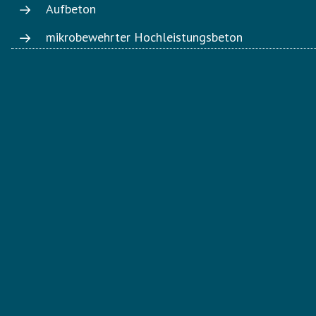
Aufbeton
mikrobewehrter Hochleistungsbeton