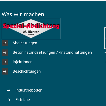
Was wir machen
Abdichtungen
Betoninstandsetzungen / -Instandhaltungen
Injektionen
Beschichtungen
Industrieböden
Estriche