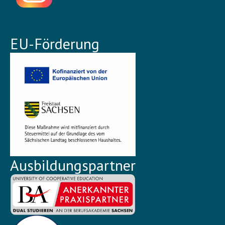
EU-Förderung
Ausbildungspartner