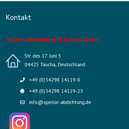
Kontakt
Spezial-Abdichtung M. Richter GmbH
Str. des 17. Juni 5
04425 Taucha, Deutschland
+49 (0)34298 14119-0
+49 (0)34298 14119-23
info@spezial-abdichtung.de