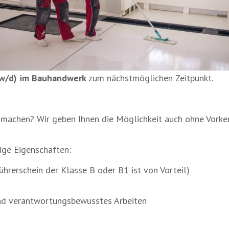
/w/d) im Bauhandwerk
zum nächstmöglichen Zeitpunkt.
zu machen? Wir geben Ihnen die Möglichkeit auch ohne Vork
ige Eigenschaften:
hrerschein der Klasse B oder B1 ist von Vorteil)
 und verantwortungsbewusstes Arbeiten