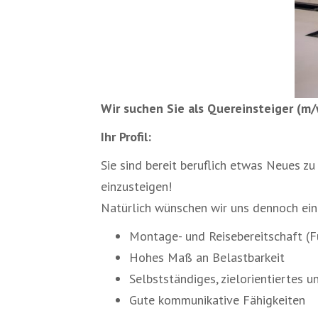
Wir suchen Sie als
Quereinsteiger (m
Ihr Profil:
Sie sind bereit beruflich etwas Neues 
einzusteigen!
Natürlich wünschen wir uns dennoch ein
Montage- und Reisebereitschaft (Fü
Hohes Maß an Belastbarkeit
Selbstständiges, zielorientiertes
Gute kommunikative Fähigkeiten